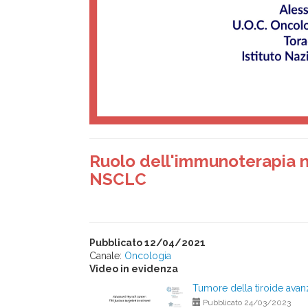
Ruolo dell'immunoterapia ne
NSCLC
Pubblicato 12/04/2021
Canale:
Oncologia
Video in evidenza
Tumore della tiroide avanz
Pubblicato 24/03/2023