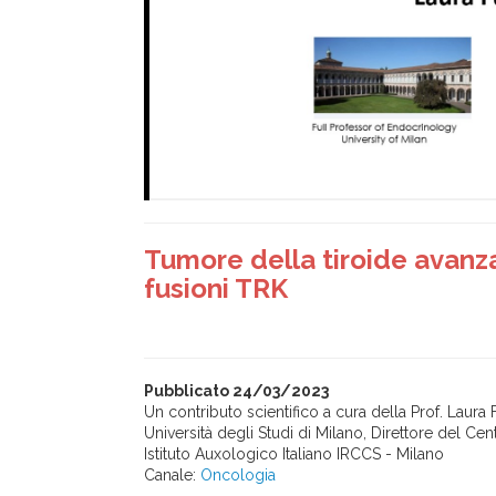
Tumore della tiroide avanz
fusioni TRK
Pubblicato 24/03/2023
Un contributo scientifico a cura della Prof. Laura
Università degli Studi di Milano, Direttore del Ce
Istituto Auxologico Italiano IRCCS - Milano
Canale:
Oncologia